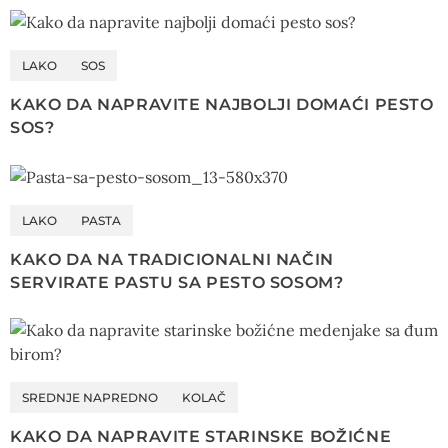
LAKO
SOS
KAKO DA NAPRAVITE NAJBOLJI DOMAĆI PESTO
SOS?
LAKO
PASTA
KAKO DA NA TRADICIONALNI NAČIN
SERVIRATE PASTU SA PESTO SOSOM?
SREDNJE NAPREDNO
KOLAČ
KAKO DA NAPRAVITE STARINSKE BOŽIĆNE