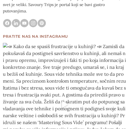
svet je veliki. Savoury Trips je portal koji se bavi gastro
putovanjima.
PRATITE NAS NA INSTAGRAMU