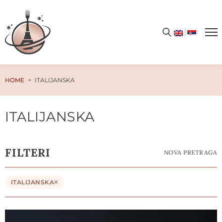
HOME
ITALIJANSKA
ITALIJANSKA
FILTERI
NOVA PRETRAGA
ITALIJANSKA