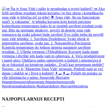
NAJPOPULARNIJI RECEPTI