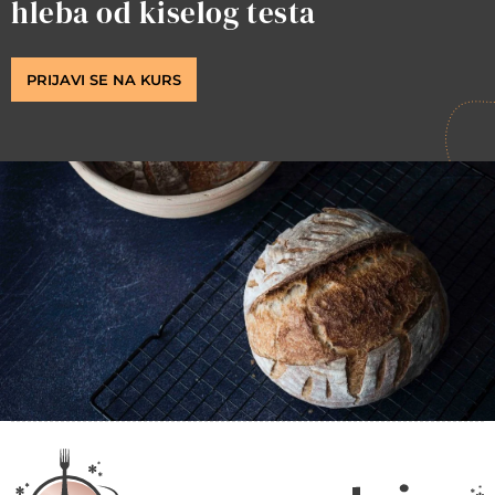
hleba od kiselog testa
PRIJAVI SE NA KURS