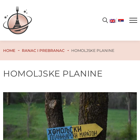
HOME
RANAC I PREBRANAC
HOMOLJSKE PLANINE
HOMOLJSKE PLANINE