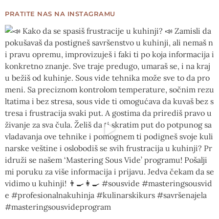
PRATITE NAS NA INSTAGRAMU