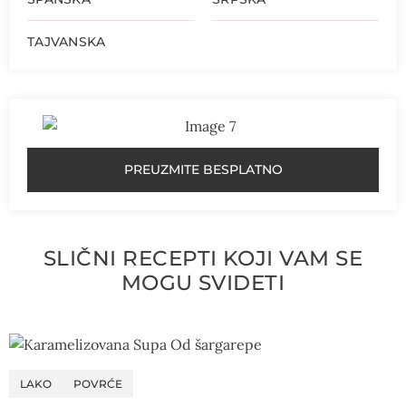
TAJVANSKA
PREUZMITE BESPLATNO
SLIČNI RECEPTI KOJI VAM SE
MOGU SVIDETI
LAKO
POVRĆE