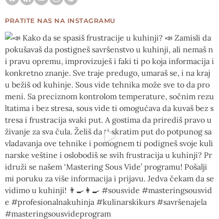
PRATITE NAS NA INSTAGRAMU