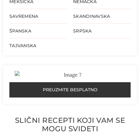
MEKSIČKA
NEMAČKA
SAVREMENA
SKANDINAVSKA
ŠPANSKA
SRPSKA
TAJVANSKA
PREUZMITE BESPLATNO
SLIČNI RECEPTI KOJI VAM SE
MOGU SVIDETI