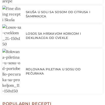
SKUŠA U SOLI SA SOSOM OD CITRUSA I
ŠAMPANJCA
LOSOS SA HRSKAVOM KORICOM I
DEKLINACIJA OD CVEKLE
ROLOVANA PILETINA U SOSU OD
PEČURAKA
POPULARNI RECEPTI