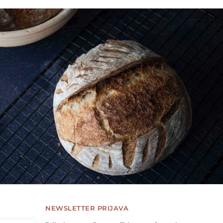
NEWSLETTER PRIJAVA