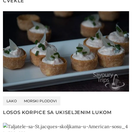
CVEKLE
LAKO
MORSKI PLODOVI
LOSOS KORPICE SA UKISELJENIM LUKOM