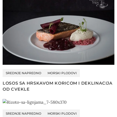
SREDNJE NAPREDNO
MORSKI PLODOVI
LOSOS SA HRSKAVOM KORICOM I DEKLINACIJA
OD CVEKLE
SREDNJE NAPREDNO
MORSKI PLODOVI