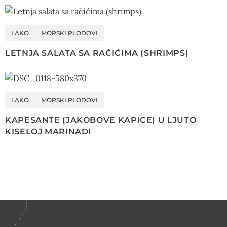
LAKO
MORSKI PLODOVI
LETNJA SALATA SA RAČIĆIMA (SHRIMPS)
LAKO
MORSKI PLODOVI
KAPESANTE (JAKOBOVE KAPICE) U LJUTO
KISELOJ MARINADI