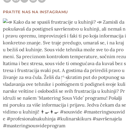
PRATITE NAS NA INSTAGRAMU