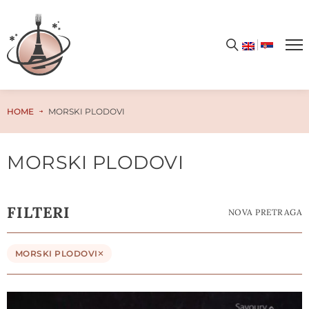
HOME
MORSKI PLODOVI
MORSKI PLODOVI
FILTERI
NOVA PRETRAGA
MORSKI PLODOVI