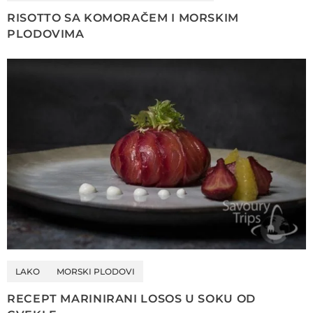
RISOTTO SA KOMORAČEM I MORSKIM
PLODOVIMA
LAKO
MORSKI PLODOVI
RECEPT MARINIRANI LOSOS U SOKU OD