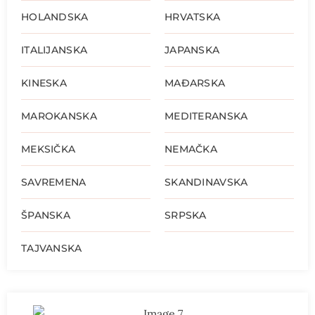
HOLANDSKA
HRVATSKA
ITALIJANSKA
JAPANSKA
KINESKA
MAĐARSKA
MAROKANSKA
MEDITERANSKA
MEKSIČKA
NEMAČKA
SAVREMENA
SKANDINAVSKA
ŠPANSKA
SRPSKA
TAJVANSKA