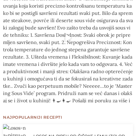
NAJPOPULARNIJI RECEPTI