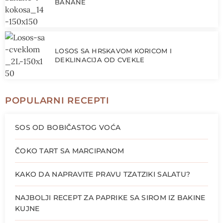
BANANE
LOSOS SA HRSKAVOM KORICOM I
DEKLINACIJA OD CVEKLE
POPULARNI RECEPTI
SOS OD BOBIČASTOG VOĆA
ČOKO TART SA MARCIPANOM
KAKO DA NAPRAVITE PRAVU TZATZIKI SALATU?
NAJBOLJI RECEPT ZA PAPRIKE SA SIROM IZ BAKINE
KUJNE