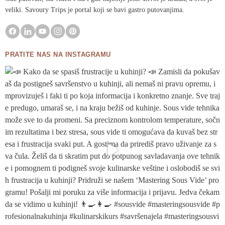
veliki. Savoury Trips je portal koji se bavi gastro putovanjima.
PRATITE NAS NA INSTAGRAMU