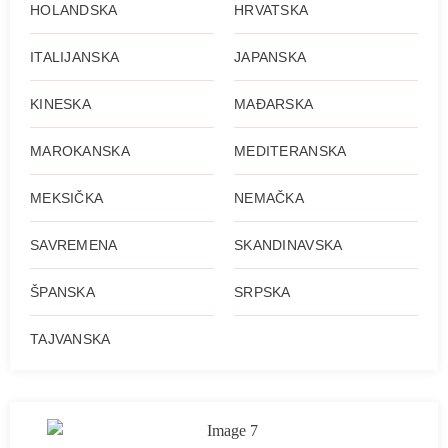
HOLANDSKA
HRVATSKA
ITALIJANSKA
JAPANSKA
KINESKA
MAĐARSKA
MAROKANSKA
MEDITERANSKA
MEKSIČKA
NEMAČKA
SAVREMENA
SKANDINAVSKA
ŠPANSKA
SRPSKA
TAJVANSKA