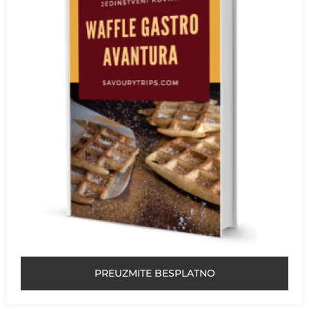
PREUZMITE BESPLATNO