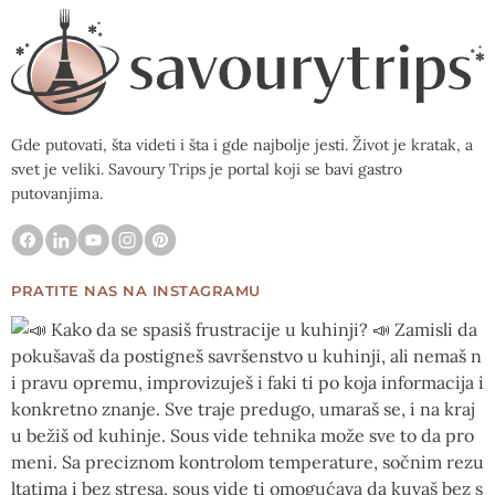
Gde putovati, šta videti i šta i gde najbolje jesti. Život je kratak, a
svet je veliki. Savoury Trips je portal koji se bavi gastro
putovanjima.
PRATITE NAS NA INSTAGRAMU