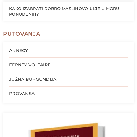
KAKO IZABRATI DOBRO MASLINOVO ULJE U MORU
PONUĐENIH?
PUTOVANJA
ANNECY
FERNEY VOLTAIRE
JUŽNA BURGUNDIJA
PROVANSA