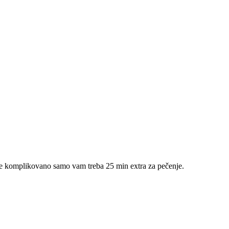
nije komplikovano samo vam treba 25 min extra za pečenje.