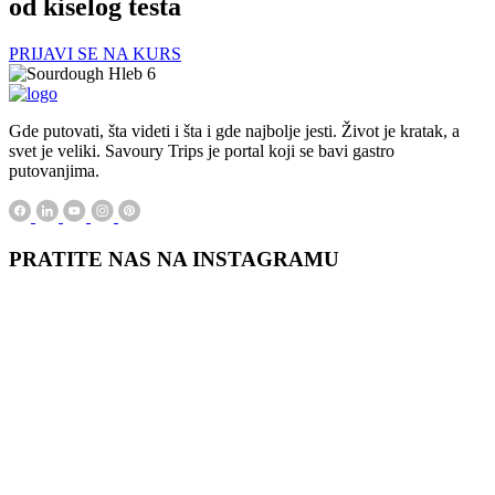
od kiselog testa
PRIJAVI SE NA KURS
Gde putovati, šta videti i šta i gde najbolje jesti. Život je kratak, a
svet je veliki. Savoury Trips je portal koji se bavi gastro
putovanjima.
PRATITE NAS NA INSTAGRAMU