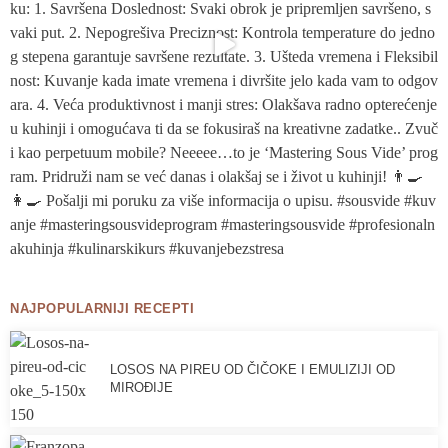
NAJPOPULARNIJI RECEPTI
LOSOS NA PIREU OD ČIČOKE I EMULIZIJI OD
MIROĐIJE