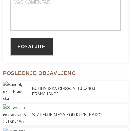
POSLEDNJE OBJAVLJENO
KULINARSKA ODISEJA U JUŽNOJ
FRANCUSKOJ
STARENJE MESA KOD KUĆE, KAKO?