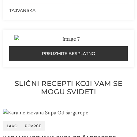
TAJVANSKA
PREUZMITE BESPLATNO
SLIČNI RECEPTI KOJI VAM SE
MOGU SVIDETI
LAKO
POVRĆE