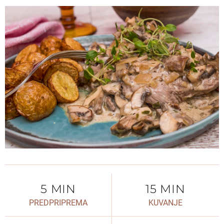
5 MIN
15 MIN
PREDPRIPREMA
KUVANJE