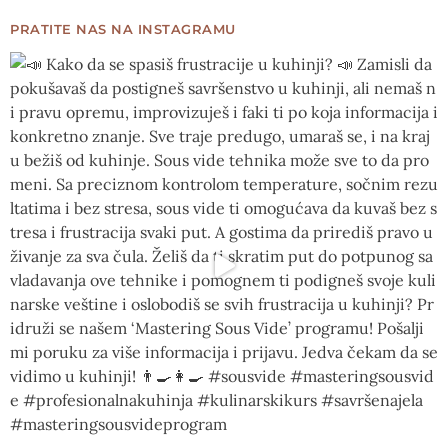
PRATITE NAS NA INSTAGRAMU