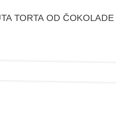
UTA TORTA OD ČOKOLADE 