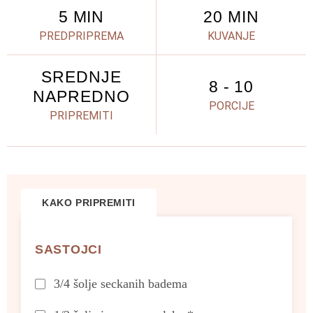
5 MIN
20 MIN
PREDPRIPREMA
KUVANJE
SREDNJE
8 - 10
NAPREDNO
PORCIJE
PRIPREMITI
KAKO PRIPREMITI
SASTOJCI
3/4 šolje seckanih badema