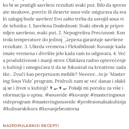
NAJPOPULARNIJI RECEPTI